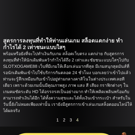
สูตรการลงทุนที่ทำให้ท่านเล่นเกม สล็อตแตกง่าย ทำ
กำไรได้ 2 เท่าชนะแบบใสๆ
พร้อมหรือยังที่จะไปทำเงินกับเกม สล็อตเว็บตรง แตกง่าย กับสูตรการ
ลงทุนที่ทำให้นักเดิมพันคว้ากำไรได้ถึง 2 เท่าและชัยชนะแบบใสๆไปกับ
SLOTXOGAME88 เว็บที่มีเกมให้เลือกเล่นมากที่สุด มีเกมสนุกสุดมันส์ที่
รอนักเดิมพันเข้าไปใช้บริการกันตลอด 24 ชั่วโมง บอกเลยว่าเข้าไปแล้ว
ท่านจะรู้สึกเหมือนกับเข้าไปอยู่ท่ามกลางคาสิโนในต่างประเทศเลยที
เดียว เพราะด้วยเกมนั้นมีคุณภาพสูง ภาพ แสง สี เสียง กราฟิกต่างๆ ใน
เกมคมชัดระดับ HD ได้อรรถรสเป็นอย่างมาก ทำให้เพลิดเพลินพร้อมกับ
สามารถทำเงินได้อีก ได้ทั้งความสุขและได้ทั้งเงินเข้ากระเป๋า สำหรับใน
วันนี้ยังไม่หมดเพียงเท่านั้น เรายังมีสูตรการเข้าเล่นเกมสล็อตออนไลน์ให้
ได้ผลจริง
1
2
3
4