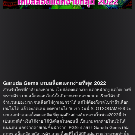
Garuda Gems เกมสล็อตแตกง่ายที่สุด 2022
สำหรับใครที่กำลังมองหาเกม เว็บสล็อตแตกง่าย แตกหนักอยู่ แต่ก็อย่างที่
ทราบดีว่า เกมสล็อตออนไลน์นั้นมีมากมายหลายเกมม เรียกได้ว่ามี
จำนวนเยอะมาก จนเลือกไม่ถูกเลยก็ว่าได้ แต่ไม่ต้องกังวลไปว่าถ้าเลือก
เกมไม่ได้ แล้วจะอดเล่น อดทำเงินไปกับเรา วันนี้ SLOTXOGAME88 จะ
มาแนะนำเกมสล็อตยอดฮิต ที่ถูกพูดถึงอย่างล้นหลามในช่วง2022นี้ว่า
เป็นเกมที่ทำเงินได้ง่าย ได้ปังที่สุดในตอนนี้ เป็นเกมจากค่ายไหนไม่ได้
แน่นอน นอกจากค่ายเกมชั้นนำจาก PGSlot อย่าง Garuda Gems เกม
สุดหรู สล็อตอัญมณีการูด้า เกมสล็อตที่ไม่ได้มีดีแค่ความสวยงามเท่านั้น