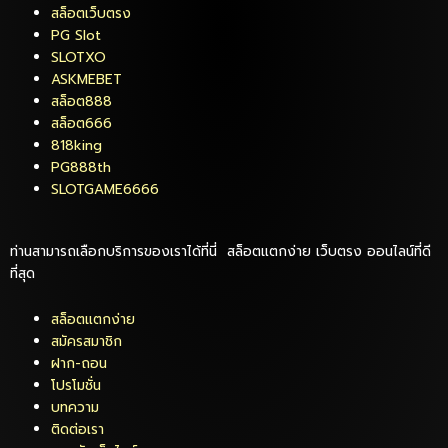
สล็อตเว็บตรง
PG Slot
SLOTXO
ASKMEBET
สล็อต888
สล็อต666
818king
PG888th
SLOTGAME6666
ท่านสามารถเลือกบริการของเราได้ที่นี่ สล็อตแตกง่าย เว็บตรง ออนไลน์ที่ดี
ที่สุด
สล็อตแตกง่าย
สมัครสมาชิก
ฝาก-ถอน
โปรโมชั่น
บทความ
ติดต่อเรา