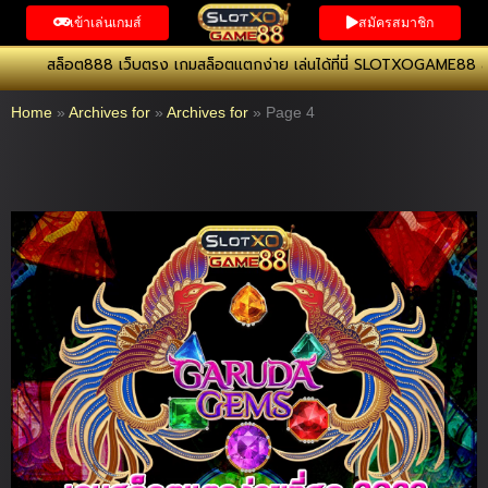
Skip
เข้าเล่นเกมส์
สมัครสมาชิก
to
content
สล็อต888 เว็บตรง เกมสล็อตแตกง่าย เล่นได้ที่นี่ SLOTXOGAME88 สามารถสมั
Home
»
Archives for
»
Archives for
»
Page 4
Page
Page
Page
Page