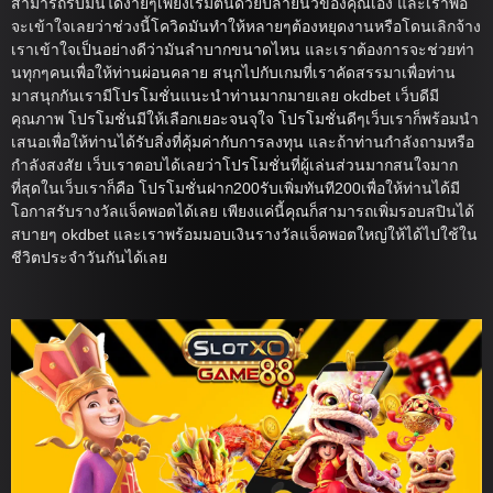
สามารถรับมันได้ง่ายๆเพียงเริ่มต้นด้วยปลายนิ้วของคุณเอง และเราพอ
จะเข้าใจเลยว่าช่วงนี้โควิดมันทำให้หลายๆต้องหยุดงานหรือโดนเลิกจ้าง
เราเข้าใจเป็นอย่างดีว่ามันลำบากขนาดไหน และเราต้องการจะช่วยท่า
นทุกๆคนเพื่อให้ท่านผ่อนคลาย สนุกไปกับเกมที่เราคัดสรรมาเพื่อท่าน
มาสนุกกันเรามีโปรโมชั่นแนะนำท่านมากมายเลย okdbet เว็บดีมี
คุณภาพ โปรโมชั่นมีให้เลือกเยอะจนจุใจ โปรโมชั่นดีๆเว็บเราก็พร้อมนำ
เสนอเพื่อให้ท่านได้รับสิ่งที่คุ้มค่ากับการลงทุน และถ้าท่านกำลังถามหรือ
กำลังสงสัย เว็บเราตอบได้เลยว่าโปรโมชั่นที่ผู้เล่นส่วนมากสนใจมาก
ที่สุดในเว็บเราก็คือ โปรโมชั่นฝาก200รับเพิ่มทันที200เพื่อให้ท่านได้มี
โอกาสรับรางวัลแจ็คพอตได้เลย เพียงแค่นี้คุณก็สามารถเพิ่มรอบสปินได้
สบายๆ okdbet และเราพร้อมมอบเงินรางวัลแจ็คพอตใหญ่ให้ได้ไปใช้ใน
ชีวิตประจำวันกันได้เลย