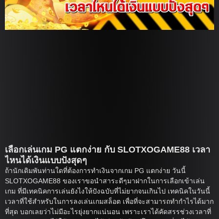
เลือกเล่นเกม PG แตกง่าย กับ SLOTXOGAME88 เวลา
ไหนได้เงินแบบปังสุดๆ
ถ้านักเดิมพันท่านใดที่ต้องการทำเงินจากเกม PG แตกง่าย วันนี้
SLOTXOGAME88 ของเราขอนำสาระดีๆมาฝากในการเลือกเข้าเล่น
เกม ที่มีเทคนิคการเล่นยังไงให้ปังฉบับที่ไม่ยากจนเกินไป เทคนิคในวันนี้
เวลาที่ใช้สำหรับในการลงเล่นเกมสล็อต เพื่อที่จะสามารถทำกำไรได้มาก
ที่สุด บอกเลยว่าไม่มีอะไรยุ่งยากแน่นอน เพราะเราได้คัดสรรช่วงเวลาที่