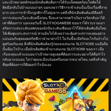
และเป้าหมายหลักของนักเดิมพันคือการได้รับแจ็คพอตก้อนโตติดไม้
ติดมือกลับไปบ้านแบบง่ายๆ บอกเลยว่าวิธีการเข้าเล่นนั้นเป็นเรื่องที่ง่าย
มาก และการเข้าถึงกฎกติกาก็ไม่ยุ่งยาก แต่สิ่งที่นักเดิมพันต้องมีคือสกิ
ลการเล่นเกมในระดับหนึ่งก่อน จึงจะสามารถคว้าเงินรางวัลกลับมาได้
เท่าที่ต้องการ บอกเลยวันนี้ SLOTXOGAME88 ของเราได้รวบรวมเอา
สกิลการเล่นระดับเทพๆของนักปั่นระดับเซียนมาไว้ให้นักเดิมพันมือใหม่
ได้เพิ่มพูนประสบการณ์ ท่านมั่นใจได้เลยว่าจะคุ้มค่าแก่การลงทุนอย่าง
แน่นอนกับสุดยอดสกิลที่เรานำมาฝากไว้ ในวันนี้จะมีสกิลอะไรกันบ้างไป
ดูพร้อมกันเลย สิ่งที่นักเดิมพันต้องรู้ก่อนลงเล่นเกม SLOTXO88 บนมือถือ
นั้นมีอะไรบ้าง เมื่อนักเดิมพันเข้ามาเล่นเกม SLOTXO88 ของเรา เมื่อ
เริ่มลงทุนแล้วแน่นอนว่าเป้าหมายสูงสุดที่ต้องการและอยากได้คือกำไร
กลับมาแน่นอน ไม่ว่าคุณจะมีงบน้อยหรืองบมากขนาดไหน แต่สิ่งสำคัญ
ที่สุดที่ต้องการก็คือผลกำไรนั่นเอง