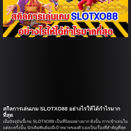
สกิลการเล่นเกม SLOTXO88 อย่างไรให้ได้กำไรมาก
ที่สุด
เมื่อปัจจุบันนี้เกม SLOTXO88 เป็นที่นิยมอย่างมาก ดังนั้น การเข้าเล่นใน
แต่ละครั้งนั้น นักเดิมพันต้องมีเป้าหมายของตัวเองเป็นเรื่องที่สำคัญที่สุด