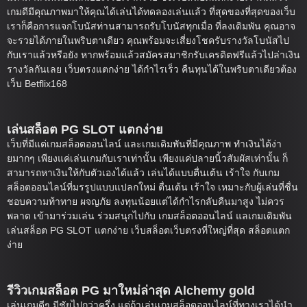
เกมดีมีคุณภาพมาให้คุณได้เล่นได้ทดลองเล่นแล้ว ที่สุดของที่สุดของเว็บ
เราก็คือการแจกโบนัสท่านสามารถรับโบนัสทุกเมื่อ ที่ลงเดิมพัน คุณอาจ
จะรวยได้ภายในพริบตาเดียว คุณพร้อมจะเสี่ยงโชครับรางวัลโบนัสไป
กับเราแล้วหรือยัง หากพร้อมแล้วสมัครสมาชิกรับเครดิตฟรีแล้วไปล่าเงิน
รางวัลกันเลย เว็บตรงแตกง่าย ได้กำไรเร็ว คืนทุนได้ในพริบตาเดียวต้อง
เว็บ Betflix168
เล่นสล็อต PG SLOT แตกง่าย
เว็บที่มีแต่เกมสล็อตออนไลน์ และเกมเดิมพันที่มีคุณภาพ ทำเงินได้ง่า
ยมากๆ เพียงแค่เล่นเกมกับเราเท่านั้น เพียงแค่ปลายนิ้วสัมผัสเท่านั้น ก็
สามารถหาเงินให้กับตัวเองได้แล้ว เล่นได้แบบตื่นเต้น เร้าใจ กับเกม
สล็อตออนไลน์ที่มรรูปแบบแปลกใหม่ ตื่นเต้น เร้าใจ เหมาะกับผู้เล่นที่ชื่น
ชอบความท้าทาย ผจญภัย ลงทุนน้อยแต่ได้กำไรกลับคืนมาสูง ไม่ควร
พลาด เข้ามาร่วมเล่น ร่วมสนุกไปกับ เกมสล็อตออนไลน์ แลเกมเดิมพัน
เล่นสล็อต PG SLOT แตกง่าย เว็บสล็อตเว็บตรงที่ใหญ่ที่สุด สล็อตแตก
ง่าย
รีวิวเกมสล็อต PG มาใหม่ล่าสุด Alchemy gold
เล่นเกมดีๆ มีชัยไปกว่าครึ่ง แต่ถ้าเล่นเกมสล็อตออนไลน์ที่ทางเราได้นำ