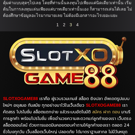
คุ้มค่าแบบสุดๆไปเลย โดยที่ท่านนั้นลงทุนไปเพียงแค่นิดเดียวเท่านั้น เริ่ม
ต้นในการลงทุนเล่นเพียงแค่บาทเดียวเท่านั้นเอง ก็สามารถเล่นได้เลย ไม่
ต้องศึกษาข้อมูลอะไรมากมายเลย ไม่ต้องมีเอกสารอะไรเยอะแยะ
1
2
3
4
เราคือ ผู้รวบรวมเกมส์ สล็อต ยิงปลา อัพเดตรูปแบบ
SLOTXOGAME88
ใหม่ๆ อยุสมอ ทันสมัย ทุกอย่างมาไว้ในเว็บเดียว
เรา
SLOTXOGAME88
คัดสรร โปรโมชั่น สล็อตแตกง่าย แล้วระบบอัตโนมัติ
สมัคร ฝาก ถอน
มาบริ
การลูกค้า พร้อมโปรโมชั่น เพื่ออำนวยความสะดวกแก่ลูกค้าของเรา เว็บตรง
สล็อตออนไลน์ ด้วยการแอดมินคอยตอบคำถามให้ลูกค้าของเรา ตลอด 24
ชั่วโมงทุกวัน เว็บสล็อตเว็บใหญ่ ปลอดภัย ได้มาตราฐานสากล ไม่มีวันหยุด