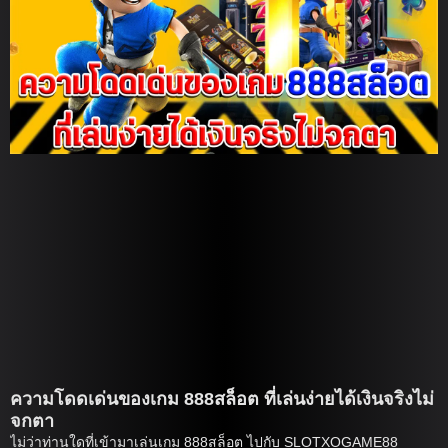
ความโดดเด่นของเกม 888สล็อต ที่เล่นง่ายได้เงินจริงไม่
จกตา
ไม่ว่าท่านใดที่เข้ามาเล่นเกม 888สล็อต ไปกับ SLOTXOGAME88