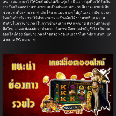
เหมาะสมเอามาไว้ให้นักเดิมพันได้เรียนรู้แล้ว มีโอกาสสูงที่จะได้รับเงิน
รางวัลแจ็คพอตจำนวนมากแบบตัวอย่างแน่นอน วันนี้เราจะมาแบ่งปัน
ช่วงเวลาที่จะสามารถทำเงินให้ท่านแบบต่างๆ ไปดูกันเลยว่ามีช่วงเวลา
ไหนกันบ้างที่จะช่วยให้ท่านสามารถสร้างเงินได้ง่ายมากที่สุด ความ
สำคัญในการช่วงเวลาในการเข้าเล่นเกม PG แตกง่าย สำหรับนักลงทุน
มือใหม่ อาจจะยังสงสัยว่าช่วงเวลาในการเลือกเกมสำคัญยังไง เป็นเกม
ออนไลน์ต้องเลือกช่วงเวลาด้วยหรอ หรือ เล่นเวลาไหนก็มีค่าเท่ากัน แต่
ด้วยเกม PG แตกง่าย