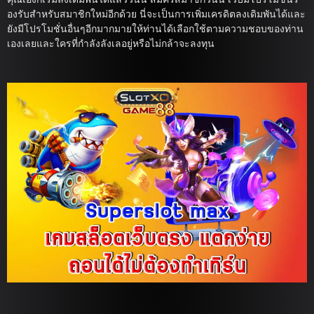
องรับสำหรับสมาชิกใหม่อีกด้วย นี่จะเป็นการเพิ่มเครดิตลงเดิมพันได้และ
ยังมีโปรโมชั่นอื่นๆอีกมากมายให้ท่านได้เลือกใช้ตามความชอบของท่าน
เองเลยและใครที่กำลังลังเลอยู่หรือไม่กล้าจะลงทุน