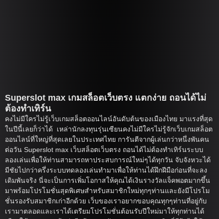
Superslot max เกมสล็อตเว็บตรง แตกง่าย ถอนได้ไม่
ต้องทำเทิร์น
คงไม่มีใครไม่รู้เว็บเกมสล็อตออนไลน์อันดับต้นของเมืองไทย มาแรงที่สุด
ในปีนี้เลยก็ว่าได้ เหล่านักลงทุนรุ่นเซียนคงไม่มีใครไม่รู้จักเว็บเกมสล็อต
ออนไลน์ที่ใหญ่ที่สุดเลยในประเทศไทย การันตีจากผู้เล่นกว่าหนึ่งพันคน
ต่อวัน Superslot max เว็บสล็อตเว็บตรง ถอนได้ไม่ต้องทำเทิร์นระบบ
ลองเล่นเพื่อให้ท่านสามารถหาประสบการณ์ใหม่ๆได้ทุกวัน จับจังหวะได้
มีชัยไปกว่าครึ่งระบบทดลองเล่นทำมาเพื่อให้ท่านได้ฝึกฝีมือก่อนที่จะลง
เดิมพันจริง นี่จะเป็นการเพิ่มโอกาสให้คุณได้เงินรางวัลแจ็คพอตมากขึ้น
มาพร้อมโปรโมชั่นสุดพิเศษสำหรับสมาชิกใหม่ทุกๆท่านและยังมีโปรโม
ชั่นรองรับสมาชิกเก่าอีกด้วย เว็บของเราอยากขอบคุณทุกๆท่านที่อยู่กับ
เรามาตลอดและเราได้เตรียมโปรโมชั่นต้อนรับปีใหม่มาให้ทุกท่านได้