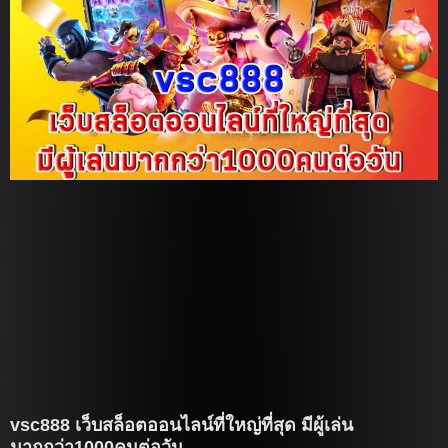
vsc888 เว็บสล็อตออนไลน์ที่ใหญ่ที่สุด มีผู้เล่น
มากกว่า1000คนต่อวัน