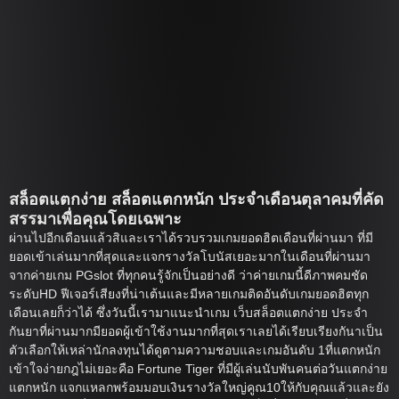
สล็อตแตกง่าย สล็อตแตกหนัก ประจำเดือนตุลาคมที่คัด
สรรมาเพื่อคุณโดยเฉพาะ
ผ่านไปอีกเดือนแล้วสิและเราได้รวบรวมเกมยอดฮิตเดือนที่ผ่านมา ที่มี
ยอดเข้าเล่นมากที่สุดและแจกรางวัลโบนัสเยอะมากในเดือนที่ผ่านมา
จากค่ายเกม PGslot ที่ทุกคนรู้จักเป็นอย่างดี ว่าค่ายเกมนี้ดีภาพคมชัด
ระดับHD ฟีเจอร์เสียงที่น่าเต้นและมีหลายเกมติดอันดับเกมยอดฮิตทุก
เดือนเลยก็ว่าได้ ซึ่งวันนี้เรามาแนะนำเกม เว็บสล็อตแตกง่าย ประจำ
กันยาที่ผ่านมากมียอดผู้เข้าใช้งานมากที่สุดเราเลยได้เรียบเรียงกันาเป็น
ตัวเลือกให้เหล่านักลงทุนได้ดูตามความชอบและเกมอันดับ 1ที่แตกหนัก
เข้าใจง่ายกฎไม่เยอะคือ Fortune Tiger ที่มีผู้เล่นนับพันคนต่อวันแตกง่าย
แตกหนัก แจกแหลกพร้อมมอบเงินรางวัลใหญ่คูณ10ให้กับคุณแล้วและยัง