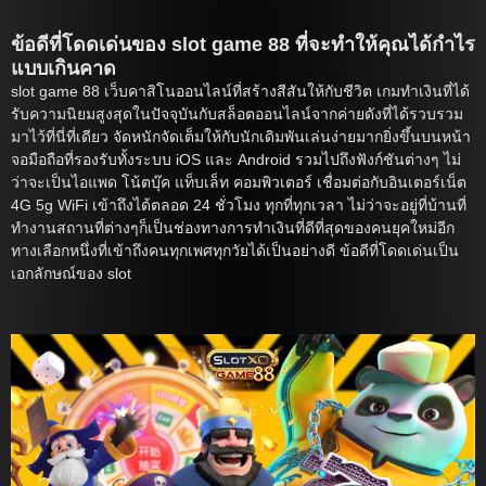
ข้อดีที่โดดเด่นของ slot game 88 ที่จะทำให้คุณได้กำไร
แบบเกินคาด
slot game 88 เว็บคาสิโนออนไลน์ที่สร้างสีสันให้กับชีวิต เกมทำเงินที่ได้
รับความนิยมสูงสุดในปัจจุบันกับสล็อตออนไลน์จากค่ายดังที่ได้รวบรวม
มาไว้ที่นี่ที่เดียว จัดหนักจัดเต็มให้กับนักเดิมพันเล่นง่ายมากยิ่งขึ้นบนหน้า
จอมือถือที่รองรับทั้งระบบ iOS และ Android รวมไปถึงฟังก์ชันต่างๆ ไม่
ว่าจะเป็นไอแพด โน้ตบุ๊ค แท็บเล็ท คอมพิวเตอร์ เชื่อมต่อกับอินเตอร์เน็ต
4G 5g WiFi เข้าถึงได้ตลอด 24 ชั่วโมง ทุกที่ทุกเวลา ไม่ว่าจะอยู่ที่บ้านที่
ทำงานสถานที่ต่างๆก็เป็นช่องทางการทำเงินที่ดีที่สุดของคนยุคใหม่อีก
ทางเลือกหนึ่งที่เข้าถึงคนทุกเพศทุกวัยได้เป็นอย่างดี ข้อดีที่โดดเด่นเป็น
เอกลักษณ์ของ slot