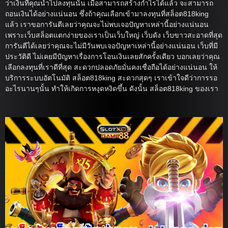
ว่าเงินที่คุณนำไปลงทุนนั้น เมื่อสามารถสร้างกำไรได้แล้ว จะสามารถ
ถอนเงินได้อย่างแน่นอน ซึ่งถ้าคุณเลือกเข้ามาลงทุนที่สล็อต818king
แล้ว เราขอการันตีเลยว่าคุณจะไม่พบเจอปัญหาเหล่านี้อย่างแน่นอน
เพราะเว็บสล็อตแตกง่ายของเราเป็นเว็บใหญ่ เว็บดัง เว็บขาวสะอาดที่สุด
การันตีได้เลยว่าคุณจะไม่มีวันพบเจอปัญหาเหล่านี้อย่างแน่นอน เว็บที่มี
ประวัติดี ไม่เคยมีปัญหาเรื่องการโอนเงินเลยสักครั้งเดียว บอกเลยว่าคุณ
เลือกลงทุนที่เราดีที่สุด สะดวกปลอดภัยมั่นคงเชื่อถือได้อย่างแน่นอน ให้
บริการระบบอัตโนมัติ สล็อต818king สะดวกสุดๆ เราเข้าใจดีว่าการรอ
อะไรนานๆนั้น ทำให้เกิดการหงุดหงิดขึ้น ดังนั้น สล็อต818king ของเรา