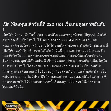
เปิดให้ลงทุนแล้ววันนี้ที่ 222 slot เว็บเกมคุณภาพอันดับ
1
เปิดให้บริการแล้ววันนี้ เว็บเกมคาสิโนคุณภาพสูงที่ช่วยให้คุณทำเงินได้
ง่ายที่สุด เป็นเว็บไหนไม่ได้เลย นอกจาก 222 slot เท่านั้น เว็บเกม
คุณภาพที่ช่วยให้คุณสร้างรายได้ได้ง่ายที่สุด ช่องการทำเงินอีกช่องทางที่
เปิดให้คุณเข้าไปสร้างรายได้ได้แล้ววันนี้ บอกเลยว่าคุณจะต้องหลงรัก
และติดใจใน222 slot ของเราอย่างแน่นอน เว็บเกมที่ตอบโจทย์ความ
ต้องการของคุณได้เป็นอย่างดี เว็บสล็อตแตกง่ายคุณภาพที่คุณต้องติดใจ
จนหายไปไหนไม่ได้อย่างแน่นอน บอกเลยว่าเว็บเราเป็นเว็บเกมที่ได้
มาตรฐานระดับสากล มีใบรับรองถูกต้อง เล่นกับเราแล้วได้เงินชัวร์ เว็บ
พนันขาวสะอาด ไม่มีประวัติเสีย บอกเลย่วาคุณจะต้องภูมิใจในตัวเอง ที่
สามารถหาเงินได้มากมายขนาดนี้ เริ่มลงทุน 222 slot ได้ง่ายๆผ่าน
โทรศัพท์มือถือ