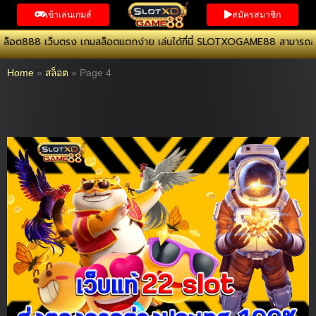
Skip
เข้าเล่นเกมส์
สมัครสมาชิก
to
content
็อตแตกง่าย เล่นได้ที่นี่ SLOTXOGAME88 สามารถสมัครสมาชิกพร้อมเกมระบอัตโน
Home
»
สล็อต
»
Page 4
Page
Page
Page
Page
Page