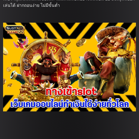
เล่นได้ ฝากถอนง่าย ไม่มีขั้นต่ำ