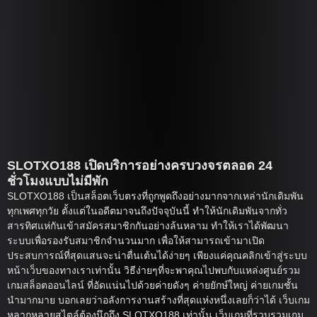
SLOTXO188 เปิดบริการอย่างครบวงจรตลอด 24
ชั่วโมงแบบไม่มีพัก
SLOTXO188 เป็นสล็อตเว็บตรงที่ถูกพูดถึงอย่างมากจากเหล่านักเดิมพัน
ทุกเพศทุกวัย ตั้งแต่ในอดีตมาจนถึงปัจจุบันนี้ ทำให้นักเดิมพันจากทั่ว
สารทิศแห่กันเข้าสมัครสมาชิกกันอย่างล้นหลาม ทำให้เราได้พัฒนา
ระบบเพื่อรองรับสมาชิกจำนวนมาก เพื่อให้สามารถเข้ามาเปิด
ประสบการณ์ที่สุดแสนจะน่าตื่นเต้นได้ง่ายๆ เพียงแค่คุณคลิกเข้าสู่ระบบ
หน้าเว็บของทางเราเท่านั้น วิธีง่ายๆที่จะพาคุณไปพบกับแหล่งศูนย์รวม
เกมสล็อตออนไลน์ ที่อัดแน่นไปด้วยค่ายดังๆ ค่ายยักษ์ใหญ่ ค่ายเกมชั้น
นำมากมาย บอกเลยว่าอลังการงานสร้างที่สุดแห่งหนึ่งเลยก็ว่าได้ เว็บเกม
หลากหลายสไตล์ต้องนึกถึง SLOTXO188 เท่านั้น เว็บเกมที่รวบรวมเกม