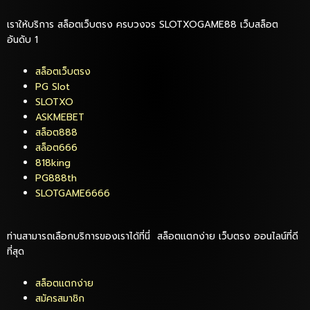
เราให้บริการ สล็อตเว็บตรง ครบวงจร SLOTXOGAME88 เว็บสล็อต
อันดับ 1
สล็อตเว็บตรง
PG Slot
SLOTXO
ASKMEBET
สล็อต888
สล็อต666
818king
PG888th
SLOTGAME6666
ท่านสามารถเลือกบริการของเราได้ที่นี่ สล็อตแตกง่าย เว็บตรง ออนไลน์ที่ดี
ที่สุด
สล็อตแตกง่าย
สมัครสมาชิก