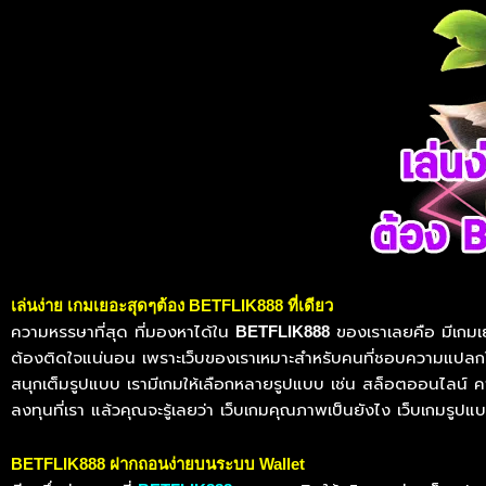
เล่นง่าย เกมเยอะสุดๆต้อง
BETFLIK888 ที่เดียว
ความหรรษาที่สุด ที่มองหาได้ใน
ของเราเลยคือ มีเกมเ
BETFLIK888
ต้องติดใจแน่นอน เพราะเว็บของเราเหมาะสำหรับคนที่ชอบความแปลกให
สนุกเต็มรูปแบบ เรามีเกมให้เลือกหลายรูปแบบ เช่น สล็อตออนไลน์ 
ลงทุนที่เรา แล้วคุณจะรู้เลยว่า เว็บเกมคุณภาพเป็นยังไง เว็บเกมรูปแบบใ
BETFLIK888 ฝากถอนง่ายบนระบบ Wallet