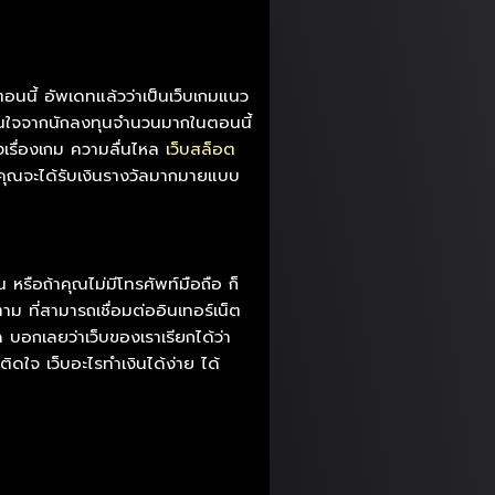
นนี้ อัพเดทแล้วว่าเป็นเว็บเกมแนว
วามสนใจจากนักลงทุนจำนวนมากในตอนนี้
งเรื่องเกม ความลื่นไหล
เว็บสล็อต
า คุณจะได้รับเงินรางวัลมากมายแบบ
น หรือถ้าคุณไม่มีโทรศัพท์มือถือ ก็
ม ที่สามารถเชื่อมต่ออินเทอร์เน็ต
ด บอกเลยว่าเว็บของเราเรียกได้ว่า
งติดใจ เว็บอะไรทำเงินได้ง่าย ได้