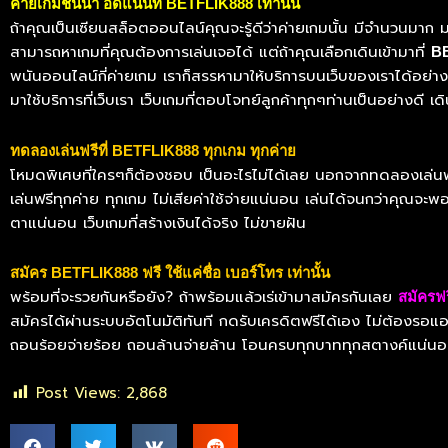
ค่ายเกมชั้นนำ อัดแน่นที่
BETFLIK888 เท่านั้น
ถ้าคุณเป็นเซียนสล็อตออนไลน์คุณจะรู้ดีว่าค่ายเกมนั้น มีจำนวนมาก
สามารถหาเกมที่คุณต้องการเล่นเจอได้ แต่ถ้าคุณเลือกเดินเข้ามาที่
B
พนันออนไลน์กี่ค่ายเกม เราก็สรรหามาให้บริการบนเว็บของเราได้อย่าง
มาใช้บริการที่เว็บเรา เว็บเกมที่ตอบโจทย์ลูกค้าทุกๆท่านเป็นอย่างดี เ
ทดลองเล่นฟรีที่
BETFLIK888 ทุกเกม ทุกค่าย
โหมดพิเศษที่ใครๆก็ต้องชอบ เป็นอะไรไม่ได้เลย นอกจากทดลองเล่นฟร
เล่นฟรีทุกค่าย ทุกเกม ไม่เสียค่าใช้จ่ายแน่นอน เล่นได้จนกว่าคุณจะพ
ตาแน่นอน เว็บเกมที่สร้างเงินได้จริง ไม่ขายฝัน
สมัคร
BETFLIK888 ฟรี ใช้แค่ชื่อ เบอร์โทร เท่านั้น
พร้อมที่จะรวยกันหรือยัง? ถ้าพร้อมแล้วเร่เข้ามาสมัครกันเลย
สมัครฟร
สมัครได้ผ่านระบบอัตโนมัติทันที กดรับเครดิตฟรีได้เอง ไม่ต้องรอแอ
ถอนร้อยจ่ายร้อย ถอนล้านจ่ายล้าน โอนครบทุกบาททุกสตางค์แน่นอน ไม่
Post Views:
2,868