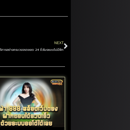
Next
NEXT
ิการอย่างครบวงจรตลอด 24 ชั่วโมงแบบไม่มีพัก