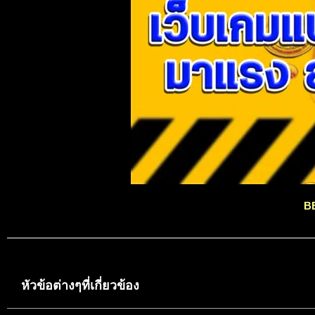
BE
หัวข้อต่างๆที่เกี่ยวข้อง