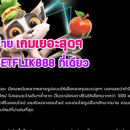
ยอะ มีเกมพนันหลากหลายรูปแบบให้เลือกลงทุนแบบจุกๆ บอกเลยว่าถ้าได้
ม่ ไม่ชอบอะไรเดิมๆซ้ำซาก เว็บเรามีเกมคาสิโนให้เลือกมากกว่า 300
คาสิโนออนไลน์ เกมยิงปลาออนไลน์ และเกมไพ่รูปอื่นๆอีกมากมาย ครบเ
หม่ที่น่าเล่นที่สุด