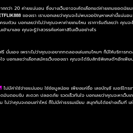
 มากกว่า 20 ค่ายแน่นอน ซึ่งบางเว็บอาจจะคัดเลือกแต่ค่ายเกมยอดนิยมม
ของเรา เราบอกเลยว่าคุณจะไม่พบเจอปัญหาเหล่านี้แน่นอน เพ
ETFLIK888
ครบถ้วน บอกเลยว่าไม่ว่าคุณจะหาค่ายเกมไหน เราการันตีเลยว่า คุณจะไม
ดินเข้ามาเลย คุณจะรู้ว่าสวรรค์แห่งคาสิโนเป็นอย่างไร
ี นั่นเอง เพราะไม่ว่าคุณจะอยากทดลองเล่นเกมไหนๆ ก็มีให้บริการทดล
อใจ บอกเลยว่าเลือกสมัครเว็บของเรา คุณจะได้รับสิทธิพิเศษดีๆอีกเพียบ
ไม่มีค่าใช้จ่ายแน่นอน ใช้ข้อมูลน้อย เพียงแค่ชื่อ เลขบัญชี เบอร์โทรเท
ี
ดมินตอบรับ สะดวก ปลอดภัย รวดเร็วทันใจ บอกเลยว่าคุณจะหาเว็บเกมที่ม
ว่าคุณจะถอนเท่าไหร่ ก็ไม่มีค่าธรรมเนียม สนุกกันได้อย่างเต็มที เล่