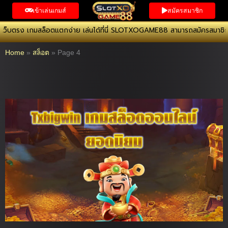
Skip
เข้าเล่นเกมส์
สมัครสมาชิก
to
content
ย เล่นได้ที่นี่ SLOTXOGAME88 สามารถสมัครสมาชิกพร้อมเกมระบอัตโนมัติฝากถอ
Home
»
สล็อต
»
Page 4
Page
Page
Page
Page
Page