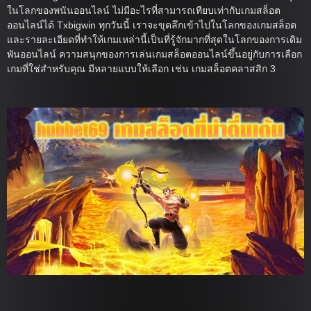
ในโลกของพนันออนไลน์ ไม่มีอะไรที่สามารถเทียบเท่ากับเกมสล็อต
ออนไลน์ได้ Txbigwin ทุกวันนี้ เราจะขุดลึกเข้าไปในโลกของเกมสล็อต
และรายละเอียดที่ทำให้เกมเหล่านี้เป็นที่รู้จักมากที่สุดในโลกของการเดิม
พันออนไลน์ ความสนุกของการเล่นเกมสล็อตออนไลน์ขึ้นอยู่กับการเลือก
เกมที่ใช่สำหรับคุณ มีหลายแบบให้เลือก เช่น เกมสล็อตคลาสสิก 3