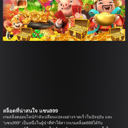
สล็อตที่น่าสนใจ แซน999
เกมสล็อตออนไลน์กำลังเปลี่ยนแปลงอย่างรวดเร็วในปัจจุบัน และ
“แซน999” เป็นหนึ่งในผู้นำที่ทำให้สาวกเกมสล็อต888ได้รับ