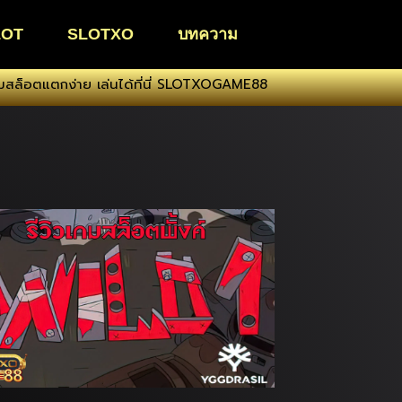
LOT
SLOTXO
บทความ
ตกง่าย เล่นได้ที่นี่ SLOTXOGAME88 สามารถสมัครสมาชิกพร้อมเกมระบอ