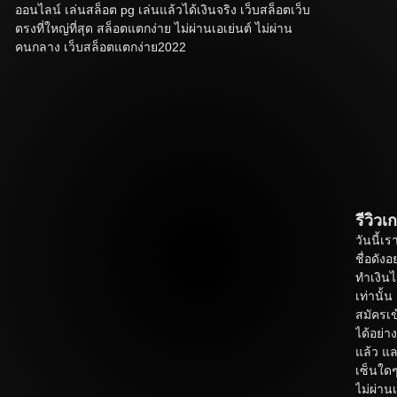
ออนไลน์ เล่นสล็อต pg เล่นแล้วได้เงินจริง เว็บสล็อตเว็บ
ตรงที่ใหญ่ที่สุด สล็อตแตกง่าย ไม่ผ่านเอเย่นต์ ไม่ผ่าน
คนกลาง เว็บสล็อตแตกง่าย2022
รีวิวเ
วันนี้เ
ชื่อดังอ
ทำเงินไ
เท่านั้
สมัครเข
ได้อย่า
แล้ว แล
เซ็นใดๆท
ไม่ผ่าน