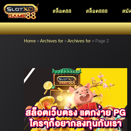
Skip
to
สล็อต88
สล็อต888
สมั
content
Home
»
Archives for
»
Archives for
»
Page 2