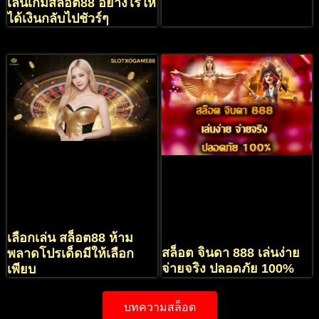
เล่นเกมสล็อต88 อย่างไรให้
ได้เงินกลับไปชัวร์ๆ
เลือกเล่น สล็อต88 ห้าม
สล็อต จินดา 888 เล่นง่าย
พลาดโปรเด็ดมีให้เลือก
จ่ายจริง ปลอดภัย 100%
เพียบ
บทความสล็อต