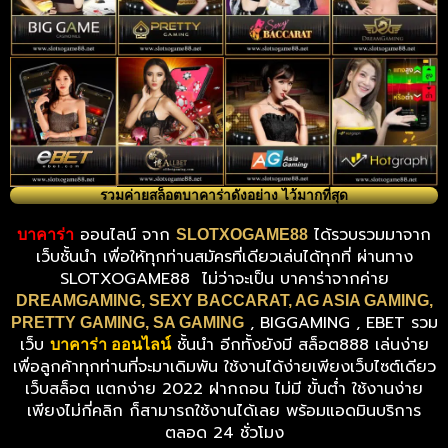
รวมค่ายสล็อตบาคาร่าดังอย่าง ไว้มากที่สุด
ออนไลน์ จาก
ได้รวบรวมมาจาก
บาคาร่า
SLOTXOGAME88
เว็บชั้นนำ เพื่อให้ทุกท่านสมัครที่เดียวเล่นได้ทุกที่ ผ่านทาง
SLOTXOGAME88 ไม่ว่าจะเป็น บาคาร่าจากค่าย
DREAMGAMING, SEXY BACCARAT, AG ASIA GAMING,
, BIGGAMING , EBET รวม
PRETTY GAMING, SA GAMING
เว็บ
ชั้นนำ อีกทั้งยังมี สล็อต888 เล่นง่าย
บาคาร่า ออนไลน์
เพื่อลูกค้าทุกท่านที่จะมาเดิมพัน ใช้งานได้ง่ายเพียงเว็บไซต์เดียว
เว็บสล็อต แตกง่าย 2022 ฝากถอน ไม่มี ขั้นต่ำ ใช้งานง่าย
เพียงไม่กี่คลิก ก็สามารถใช้งานได้เลย พร้อมแอดมินบริการ
ตลอด 24 ชั่วโมง