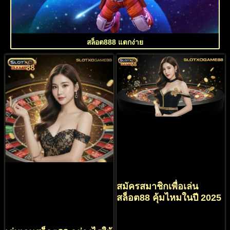
สล็อต888 แตกง่าย
สมัครสมาชิกเพื่อเล่น
สล็อต88 คุ้มไหมในปี 2025