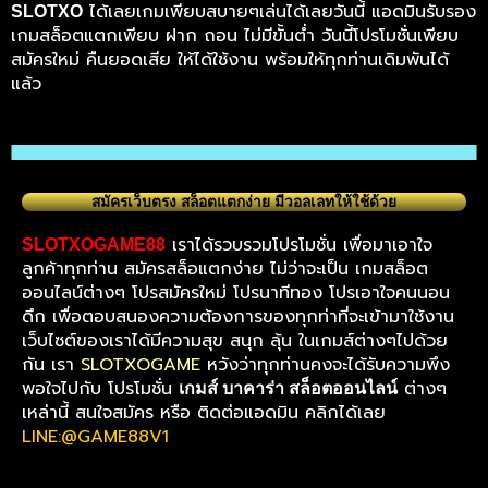
ได้เลยเกมเพียบสบายๆเล่นได้เลยวันนี้ แอดมินรับรอง
SLOTXO
เกมสล็อตแตกเพียบ ฝาก ถอน ไม่มีขั้นต่ำ วันนี้โปรโมชั่นเพียบ
สมัครใหม่ คืนยอดเสีย ให้ได้ใช้งาน พร้อมให้ทุกท่านเดิมพันได้
แล้ว
สมัครเว็บตรง สล็อตแตกง่าย มีวอลเลทให้ใช้ด้วย
เราได้รวบรวมโปรโมชั่น เพื่อมาเอาใจ
SLOTXOGAME88
ลูกค้าทุกท่าน สมัครสล็อแตกง่าย ไม่ว่าจะเป็น เกมสล็อต
ออนไลน์ต่างๆ โปรสมัครใหม่ โปรนาทีทอง โปรเอาใจคนนอน
ดึก เพื่อตอบสนองความต้องการของทุกท่าที่จะเข้ามาใช้งาน
เว็บไซต์ของเราได้มีความสุข สนุก ลุ้น ในเกมส์ต่างๆไปด้วย
กัน เรา
SLOTXOGAME
หวังว่าทุกท่านคงจะได้รับความพึง
พอใจไปกับ โปรโมชั่น
ต่างๆ
เกมส์ บาคาร่า สล็อตออนไลน์
เหล่านี้ สนใจสมัคร หรือ ติดต่อแอดมิน คลิกได้เลย
LINE:@GAME88V1