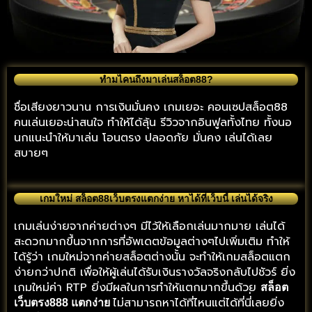
ทำมไคนถึงมาเล่นสล็อต88?
ชื่อเสียงยาวนาน การเงินมั่นคง เกมเยอะ คอนเซปสล็อต88
คนเล่นเยอะน่าสนใจ ทำให้ได้ลุ้น รีวิวจากอินฟูลทั้งไทย ทั้งนอ
นกแนะนำให้มาเล่น โอนตรง ปลอดภัย มั่นคง เล่นได้เลย
สบายๆ
เกมใหม่ สล็อต88เว็บตรงแตกง่าย หาได้ที่เว็บนี้ เล่นได้จริง
เกมเล่นง่ายจากค่ายต่างๆ มีไว้ให้เลือกเล่นมากมาย เล่นได้
สะดวกมากขึ้นจากการที่อัพเดตข้อมูลต่างๆไปเพิ่มเติม ทำให้
ได้รู้ว่า เกมใหม่จากค่ายสล็อตต่างนั้น จะทำให้เกมสล็อตแตก
ง่ายกว่าปกติ เพื่อให้ผู้เล่นได้รับเงินรางวัลจริงกลับไปชัวร์ ยิ่ง
เกมใหม่ค่า RTP ยิ่งมีผลในการทำให้แตกมากขึ้นด้วย
สล็อต
ไม่สามารถหาได้ที่ไหนแต่ได้ที่นี่่เลยยิ่ง
เว็บตรง888 แตกง่าย