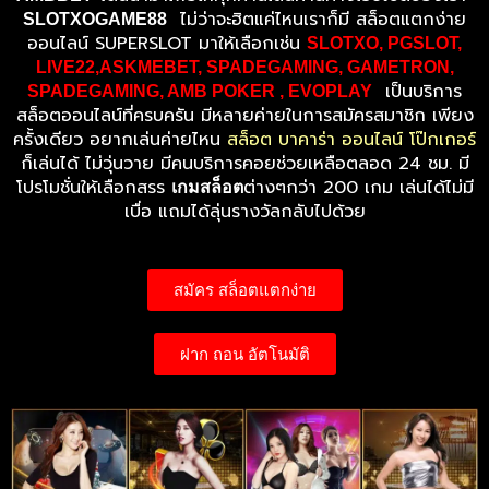
ไม่ว่าจะฮิตแค่ไหนเราก็มี สล็อตแตกง่าย
SLOTXOGAME88
ออนไลน์ SUPERSLOT มาให้เลือกเช่น
SLOTXO, PGSLOT,
LIVE22,ASKMEBET, SPADEGAMING, GAMETRON,
เป็นบริการ
SPADEGAMING, AMB POKER , EVOPLAY
สล็อตออนไลน์ที่ครบครัน มีหลายค่ายในการสมัครสมาชิก เพียง
ครั้งเดียว อยากเล่นค่ายไหน
สล็อต บาคาร่า ออนไลน์ โป๊กเกอร์
ก็เล่นได้ ไม่วุ่นวาย มีคนบริการคอยช่วยเหลือตลอด 24 ชม. มี
โปรโมชั่นให้เลือกสรร
ต่างๆกว่า 200 เกม เล่นได้ไม่มี
เกมสล็อต
เบื่อ แถมได้ลุ่นรางวัลกลับไปด้วย
สมัคร สล็อตแตกง่าย
ฝาก ถอน อัตโนมัติ