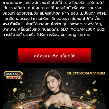
สามารถมาหาเล่น สมัครสมาชิกได้ที่นี่ เราพร้อมบริการให้คุณได้
เล่นรวมสล็อต เกมยิงปลา คาสิโนออนไลน์ เพื่อบริการสมาชิก
ของเรา ด้วยโปรโมชั่น สมัครสมาชิก ฝาก ถอน ไม่มีขั้นต่ำ พร้อม
แอดมินคอยตอบคำถามให้สมาชิกของเรา เล่นสนุกไปกับ
เว็บ
เพื่อที่ได้มาลงทุนได้ร่วมลุ้นแจ็คพอต รางวัลใหญ่
ตรง อันดับ 1
มากมาย สล็อตเว็บใหญ่ที่ปลอดภัย SLOTXOGAME88X มั่นใจ
การใช้งานที่ รวดเร็ว ได้รับการรับรองมาตราฐานสากล
สมัครสมาชิก สล็อต88