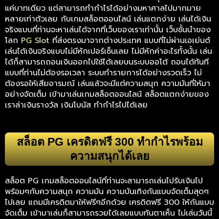
แค่บาทเดียว แต่สามารถทำกำไรได้อย่างมหาศาลไปมากมาย
หลายเท่าตัวเลย กับเกมสล็อตออนไลน์ เล่นแตกง่าย เล่นได้เงิน
จริงแบบที่ท่านจะหาเล่นได้จากที่เว็บของเราเท่านั้น เว็บชั้นนำของ
โลก
PG Slot
ที่ส่งตรงมาจากต่างประเทศ แบบที่ไม่ผ่านเอเย่นต์
เล่นได้เงินจริงแบบไม่มีหักเปอร์เซ็นเลย ไม่มีหักค่าอะไรทั้งนั้น เล่น
ได้ก็สามารถถอนเงินออกไปใช้ได้เลยบนระบบออโต้ ถอนได้ทันที
แบบที่ท่านไม่ต้องรอเวลา ระบบทำรายการได้อย่างรวดเร็ว ไม่
ต้องรอให้เสียอารมณ์ เล่นแล้วจะมีแต่ความสนุก ความมันที่ให้มา
อย่างจัดเต็ม เข้ามาเล่นเกมสล็อตออนไลน์ สล็อตแตกง่ายของ
เราล่าเงินรางวัล เงินโบนัส ทำกำไรไปได้เลย
สล็อต PG เครดิตฟรี 300 ทำกำไรพร้อม
ความสนุกได้เลย
สล็อต PG เกมสล็อตออนไลน์ที่ท่านจะสามารถเล่นไปรับเงินไป
พร้อมๆกับความสนุก ความมัน ความบันเทิงกันแบบจัดเต็มสุดๆ
ไปเลย แถมมีเครดิตมาให้ฟรีๆอีกด้วย เครดิตฟรี 300 ให้กันแบบ
จัดเต็ม เข้ามาเล่นก็สามารถรวยได้เลยแบบทันตาเห็น ไม่เล่นวันนี้