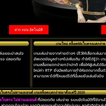
ฝาก ถอน อัตโนมัติ
เกมใหม่ สล็อต88เว็บตรงแตกง่าย หาไ
่นเยอะน่าสนใจ
เกมเล่นง่ายจากค่ายต่างๆ มีไว้ให้เลือกเล่นม
อนตรง ปลอดภัย
อัพเดตข้อมูลต่างๆไปเพิ่มเติม ทำให้ได้รู้ว่า เ
เกมสล็อตแตกง่ายกว่าปกติ เพื่อให้ผู้เล่นได้รับ
ใหม่ค่า RTP ยิ่งมีผลในการทำให้แตกมากขึ้นด
สามารถหาได้ที่ไหนแต่ได้ที่นี่่เลยยิ่งเล่นยิ่งปัง
เว็บตรงไม่ผ่านเอเยนต์ เกมสล็อตแตกง่ายมาตั้งแต่ปี 2020
ที่ปลอดภัย เล่นง่าย ระบบอัตโนมัติที่ใช้งา
เว็บตรง ไม่ผ่านเอเยนต์
แรก ฝากถอนโอนง่าย แอดมินคอยอบคำถามให้แน่นอน ลูกค้าติดใจเล่นได