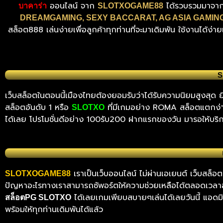
ออนไลน์ จาก
ได้รวบรวมมาจากเว
บาคาร่า
SLOTXOGAME88
DREAMGAMING, SEXY BACCARAT, AG ASIA GAMING
สล็อต888 เล่นง่ายเพื่อลูกค้าทุกท่านที่จะมาเดิมพัน ใช้งานได้ง่
S
เว็บสล็อตในตอนนี้เมืองไทยต้องยอมรับว่าได้รับความนิยมสูงสุด ย
สล็อตอันดับ 1 หรือ
ที่มีเกมอย่าง ROMA สล็อตแตกง่ายท
SLOTXO
ได้เลย โปรโมชั่นดีอย่าง 100รับ200 ฝากแรกของวัน มารอให้บริกา
เราเป็นเว็บออนไลน์ ไม่ผ่านเอเยนต์ เว็บสล็
SLOTXOGAME88
ปัญหาอะไรทางเราสามารถซัพอร์ตให้ความช่วยเหลือได้ตลอดเวลาอ
ได้เลยเกมเพียบสบายๆเล่นได้เลยวันนี้ แอดมิน
สล็อตPG SLOTXO
พร้อมให้ทุกท่านเดิมพันได้แล้ว