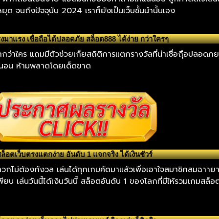
ด จนถึงปัจจุบัน 2024 เราก็ยังเป็นเว็บชั้นนำนั้นเอง
รงมาแรง เชื่อถือได้ปลอดภัย สล็อต888 ได้ง่าย กว่าใครๆ
กว่าใคร แถมมีตัวช่วยเก็ยสถิติการแตกรางวัลที่น่าเชื่อถุือปลอดภย ระ
งแน่นอน ห้ามพลาดโดยเด็ดขาด
ล็อตเว็บตรงแตกง่าย อันดับ 1 แจกจริง ได้เงินชัวร์
ะดวกไม่ต้องกังวล เล่นได้ทุกเกมคัดมาแล้วเพื่อเอาใจสมาชิกสมฉาายา 
ยบ เล่นวันนี้ได้เงินวันนี้ สล็อตอันดับ 1 ของโลกที่มีให้รวมเกมสล็