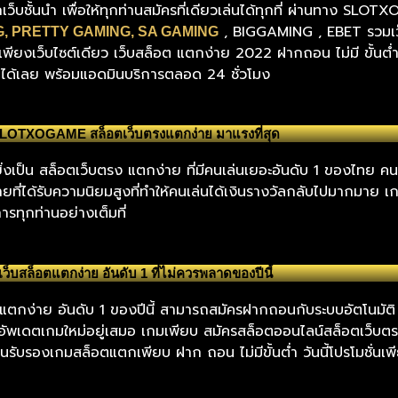
็บชั้นนำ เพื่อให้ทุกท่านสมัครที่เดียวเล่นได้ทุกที่ ผ่านทาง SLO
, BIGGAMING , EBET รวมเ
, PRETTY GAMING, SA GAMING
ายเพียงเว็บไซต์เดียว เว็บสล็อต แตกง่าย 2022 ฝากถอน ไม่มี ขั้นต่ำ
ได้เลย พร้อมแอดมินบริการตลอด 24 ชั่วโมง
LOTXOGAME สล็อตเว็บตรงแตกง่าย มาแรงที่สุด
ิ่งเป็น สล็อตเว็บตรง แตกง่าย ที่มีคนเล่นเยอะอันดับ 1 ของไทย ค
ี่ได้รับความนิยมสูงที่ทำให้คนเล่นได้เงินรางวัลกลับไปมากมาย เกมท
รทุกท่านอย่างเต็มที่
เว็บสล็อตแตกง่าย อันดับ 1 ที่ไม่ควรพลาดของปีนี้
อตแตกง่าย อันดับ 1 ของปีนี้ สามารถสมัครฝากถอนกับระบบอัตโนมัต
ัพเดตเกมใหม่อยู่เสมอ เกมเพียบ สมัครสล็อตออนไลน์สล็อตเว็บตร
รับรองเกมสล็อตแตกเพียบ ฝาก ถอน ไม่มีขั้นต่ำ วันนี้โปรโมชั่นเพี