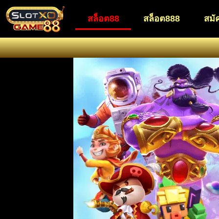
Skip
to
สล็อต88
สล็อต888
สมั
content