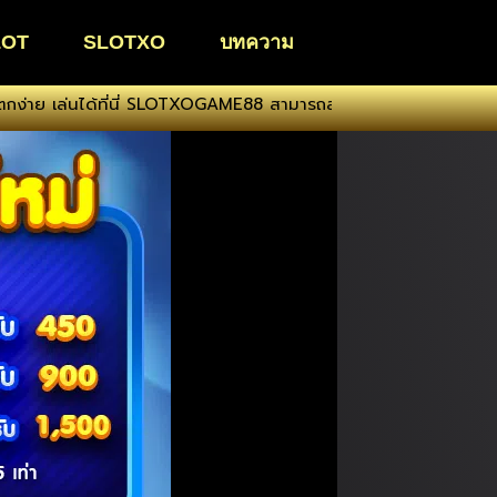
LOT
SLOTXO
บทความ
 SLOTXOGAME88 สามารถสมัครสมาชิกพร้อมเกมระบอัตโนมัติฝากถอนง่าย 