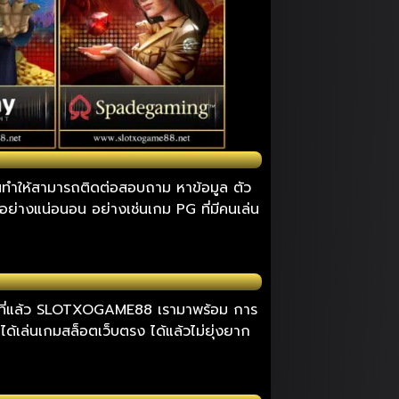
นทำให้สามารถติดต่อสอบถาม หาข้อมูล ตัว
ย่างแน่อนอน อย่างเช่นเกม PG ที่มีคนเล่น
ที่แล้ว SLOTXOGAME88 เรามาพร้อม การ
ได้เล่นเกมสล็อตเว็บตรง ได้แล้วไม่ยุ่งยาก