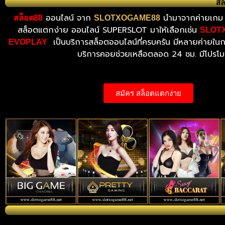
สล
ออนไลน์ จาก
นำมาจากค่ายเก
สล็อต88
SLOTXOGAME88
สล็อตแตกง่าย ออนไลน์ SUPERSLOT มาให้เลือกเช่น
SLOTX
เป็นบริการสล็อตออนไลน์ที่ครบครัน มีหลายค่ายในก
EVOPLAY
บริการคอยช่วยเหลือตลอด 24 ชม. มีโปรโมช
สมัคร สล็อตแตกง่าย