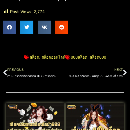
Post Views:
2,774
สล็อต
,
สล็อตออนไลน์
888สล็อต
,
สล็อต888
Prev
N
PREVIOUS
NEXT
ทำไมใครๆถึงเลือกสล็อต 88 ในการลงทุน
SLOTXO สล็อตออนไลน์สุดมัน Sword of ares