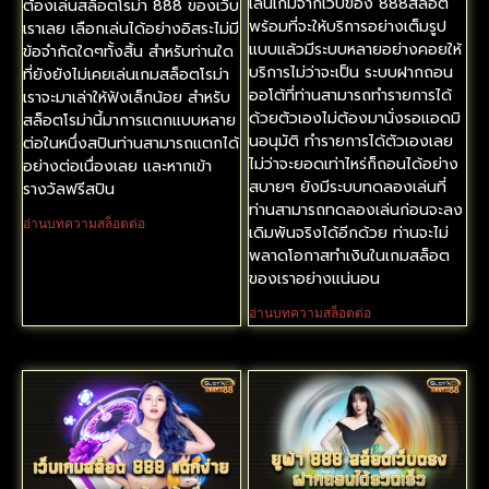
เล่นเกมจากเว็บของ 888สล็อต
ต้องเล่นสล็อตโรม่า 888 ของเว็บ
พร้อมที่จะให้บริการอย่างเต็มรูป
เราเลย เลือกเล่นได้อย่างอิสระไม่มี
แบบแล้วมีระบบหลายอย่างคอยให้
ข้อจำกัดใดๆทั้งสิ้น สำหรับท่านใด
บริการไม่ว่าจะเป็น ระบบฝากถอน
ที่ยังยังไม่เคยเล่นเกมสล็อตโรม่า
ออโต้ที่ท่านสามารถทำรายการได้
เราจะมาเล่าให้ฟังเล็กน้อย สำหรับ
ด้วยตัวเองไม่ต้องมานั่งรอแอดมิ
สล็อตโรม่านี้มาการแตกแบบหลาย
นอนุมัติ ทำรายการได้ตัวเองเลย
ต่อในหนึ่งสปินท่านสามารถแตกได้
ไม่ว่าจะยอดเท่าไหร่ก็ถอนได้อย่าง
อย่างต่อเนื่องเลย และหากเข้า
สบายๆ ยังมีระบบทดลองเล่นที่
รางวัลฟรีสปิน
ท่านสามารถทดลองเล่นก่อนจะลง
อ่านบทความสล็อตต่อ
เดิมพันจริงได้อีกด้วย ท่านจะไม่
พลาดโอกาสทำเงินในเกมสล็อต
ของเราอย่างแน่นอน
อ่านบทความสล็อตต่อ