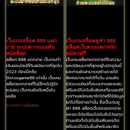
เว็บเกมสล็อต 888 แตก
เว็บเกมสล็อตยูฟ่า 888
ง่าย ระบบฝากถอนทัน
สล็อตเว็บตรงแตกหนัก
สมัยที่สุด
สมัครฟรี
สล็อต 888 แตกง่าย เว็บเกมทำ
เว็บเกมสล็อตแตกง่ายที่รับความ
เงินออนไลน์ที่ทันสมัยมากที่สุดใน
ยอดนิยมมากที่สุดอยู่ในปัจจุบันนี้
2023 ต้องนึกถึง
และท่านยังสามารถสร้างรายได้
Slotxogame88 เท่านั้น เว็บเกม
พิเศษมากมายได้ทั้งวัน แถมยัง
สล็อตแตกง่ายที่ไม่มีใครไม่รู้จัก
เปิดระบบใหม่ทั้งระบบทดลองเล่น
แน่นอน เว็บเกมอันดับหนึ่งใน
ฟรีและมีโปรโมชั่นพิเศษที่จะมอบให้
เอเชีย
ทุกท่านสมัครสมาชิกได้ฟรีใช้ข้อมูล
แค่ไม่กี่อย่างเท่านั้น ซึ่งเว็บเกมยู
อ่านบทความสล็อตต่อ
ฟ่า 888 สล็อตเว็บตรงแตกง่าย
ของเราได้เตรียมโปรโมชั่นไว้รอทุก
ท่านแล้วทั้งโปรโมชั่นเพิ่มเครดิต
ฟรีและมีโปรโมชั่นสำหรับสมาชิก