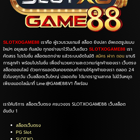
เราคือ ผู้รวบรวมเกมส์ สล็อต ยิงปลา อัพเดตรูปแบบ
SLOTXOGAME88
ใหม่ๆ อยุสมอ ทันสมัย ทุกอย่างมาไว้ในเว็บเดียว
เรา
SLOTXOGAME88
คัดสรร โปรโมชั่น สล็อตแตกง่าย แล้วระบบอัตโนมัติ
สมัคร ฝาก ถอน
มาบริ
การลูกค้า พร้อมโปรโมชั่น เพื่ออำนวยความสะดวกแก่ลูกค้าของเรา เว็บตรง
สล็อตออนไลน์ ด้วยการแอดมินคอยตอบคำถามให้ลูกค้าของเรา ตลอด 24
ชั่วโมงทุกวัน เว็บสล็อตเว็บใหญ่ ปลอดภัย ได้มาตราฐานสากล ไม่มีวันหยุด
เพียงแอดไลน์มาที่ Line:@GAME88V1 ก็พร้อม
เราให้บริการ สล็อตเว็บตรง ครบวงจร SLOTXOGAME88 เว็บสล็อต
อันดับ 1
สล็อตเว็บตรง
PG Slot
SLOTXO