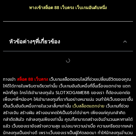
ทางเข้าสล็อต 88 เว็บตรง เว็บเกมอันดับหนึ่ง
หัวข้อต่างๆที่เกี่ยวข้อง
ทางเข้า
เว็บเกมสล็อตออนไลน์ที่ช่วยเปลี่ยนชีวิตของคุณ
สล็อต 88 เว็บตรง
ให้ดีได้ภายในพริบตาเดียวเท่านั้น เว็บเกมอันดับหนึ่งที่ขึ้นเรื่องแตกง่าย แตก
หนักที่สุด ใครได้เข้ามาลงทุนใน SLOTXOGAME88 ของเรา ก็ต้องบอกต่อ
เพื่อนๆพี่ๆน้องๆ ให้เข้ามาลงทุนที่เรากันอย่างหนาแน่น จนทำให้เว็บของเราขึ้น
เป็นเว็บอันดับหนึ่งภายในเวลาสั้นๆเท่านั้น
เว็บสล็อตแตกง่าย
เว็บเกมที่ช่วย
สร้างเงิน สร้างฝัน สร้างอนาคตให้เป็นจริงได้ง่ายๆ เพียงแค่คุณกล้าคิด
กล้าตัดสินใจ กล้าลงทุนเพียงเท่านั้น คุณก็สามารถสร้างเงินจำนวนมหาศาลได้
แล้ว เว็บของเรายังสร้างความสุข แบ่งเบาความน่าเบื่อ ความเครียดจากเหล่า
นักลงทุนเป็นอย่างดี เพราะเว็บของเราเป็นผู้ให้ตลอดมา ทำให้นักลงทุนจำนวน