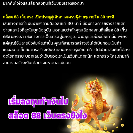
มากถึงไว้ใจและเลือกลงทุนที่เว็บของเราตลอดมา
สล็อต 88 เว็บตรง เปิดประตูสู่เส้นทางเศรษฐีง่ายๆภายใน 30 นาที
เส้นทางการทำเงินง่ายๆภายในเวลาแค่ 30 นาที ช่องทางการสร้างรายได้ที่
ง่ายและเร็วที่สุดในยุคปัจจุบัน บอกเลยว่าถ้าคุณเลือกลงทุนที่
สล็อต 88 เว็บ
ของเรา เส้นทางการเป็นเศรษฐีของคุณ จะอยู่แค่เอื้อมมือเท่านั้น เพียง
ตรง
แค่คุณใช้ปลายนิ้วสัมผัสเท่านั้น คุณก็สามารถสร้างเงินได้เป็นกอบเป็นกำ
แน่นอน เคล็ดลับการสร้างเงินง่ายๆของคนรุ่นใหม่ ที่ใครได้เข้ามาสัมผัสก็ต้อง
ติดใจทุกราย บอกเลยว่าเว็บของเราเป็นเว็บที่แตกหนัก แตกจริง ใครเข้ามาก็
สามารถสร้างเงินได้อย่างมหาศาลแน่นอน