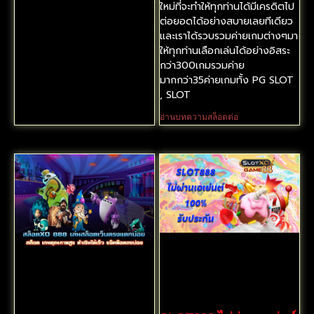
ใหม่ที่จะทำให้ทุกท่านได้มีเครดิตไป
ต่อยอดได้อย่างสบายเลยทีเดียว
และเราได้รวบรวมค่ายเกมต่างๆมา
ให้ทุกท่านเลือกเล่นได้อย่างอิสระ
กว่า300เกมรวมค่าย
มากกว่า35ค่ายเกมทั้ง PG SLOT
, SLOT
อ่านบทความสล็อตต่อ