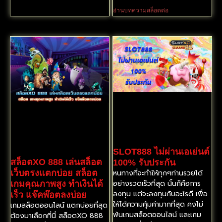
อ่านบทความสล็อตต่อ
SLOT888 ไม่ผ่านเอเย่นต์
สล็อตXO 888 เล่นสล็อต
100% รับประกัน
เว็บตรงแตกบ่อย สล็อต
หนทางที่จะทำให้ทุกๆท่านรวยได้
อย่างรวดเร็วที่สุด นั้นก็คือการ
เกมคุณภาพสูง ทำเงินได้
ลงทุน แต่จะลงทุนกับอะไรดี เพื่อ
เร็ว แจ๊คพ๊อตลงบ่อย
ให้ได้ความคุ้มค่ามากที่สุด คงไม่
เกมสล็อตออนไลน์ แตกบ่อยที่สุด
พ้นเกมสล็อตออนไลน์ และเกม
ต้องมาเลือกที่นี่ สล็อตXO 888