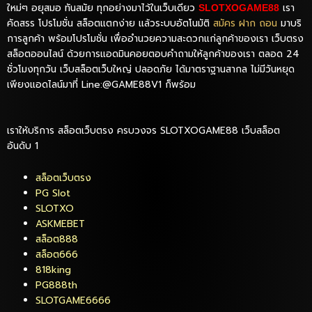
ใหม่ๆ อยุสมอ ทันสมัย ทุกอย่างมาไว้ในเว็บเดียว
เรา
SLOTXOGAME88
คัดสรร โปรโมชั่น สล็อตแตกง่าย แล้วระบบอัตโนมัติ
สมัคร ฝาก ถอน
มาบริ
การลูกค้า พร้อมโปรโมชั่น เพื่ออำนวยความสะดวกแก่ลูกค้าของเรา เว็บตรง
สล็อตออนไลน์ ด้วยการแอดมินคอยตอบคำถามให้ลูกค้าของเรา ตลอด 24
ชั่วโมงทุกวัน เว็บสล็อตเว็บใหญ่ ปลอดภัย ได้มาตราฐานสากล ไม่มีวันหยุด
เพียงแอดไลน์มาที่ Line:@GAME88V1 ก็พร้อม
เราให้บริการ สล็อตเว็บตรง ครบวงจร SLOTXOGAME88 เว็บสล็อต
อันดับ 1
สล็อตเว็บตรง
PG Slot
SLOTXO
ASKMEBET
สล็อต888
สล็อต666
818king
PG888th
SLOTGAME6666