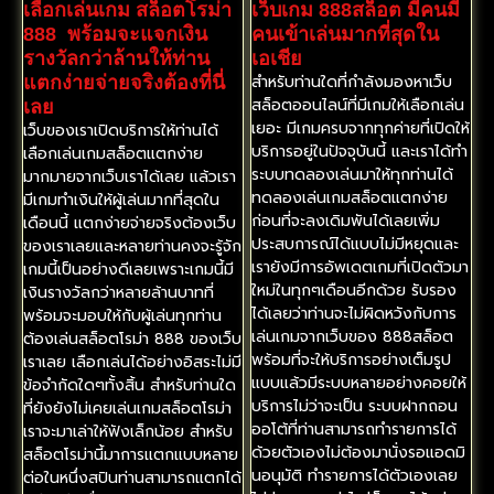
เลือกเล่นเกม สล็อตโรม่า
เว็บเกม 888สล็อต มีคนมี
888 พร้อมจะแจกเงิน
คนเข้าเล่นมากที่สุดใน
รางวัลกว่าล้านให้ท่าน
เอเชีย
สำหรับท่านใดที่กำลังมองหาเว็บ
แตกง่ายจ่ายจริงต้องที่นี่
สล็อตออนไลน์ที่มีเกมให้เลือกเล่น
เลย
เยอะ มีเกมครบจากทุกค่ายที่เปิดให้
เว็บของเราเปิดบริการให้ท่านได้
บริการอยู่ในปัจจุบันนี้ และเราได้ทำ
เลือกเล่นเกมสล็อตแตกง่าย
ระบบทดลองเล่นมาให้ทุกท่านได้
มากมายจากเว็บเราได้เลย แล้วเรา
ทดลองเล่นเกมสล็อตแตกง่าย
มีเกมทำเงินให้ผู้เล่นมากที่สุดใน
ก่อนที่จะลงเดิมพันได้เลยเพิ่ม
เดือนนี้ แตกง่ายจ่ายจริงต้องเว็บ
ประสบการณ์ได้แบบไม่มีหยุดและ
ของเราเลยและหลายท่านคงจะรู้จัก
เรายังมีการอัพเดตเกมที่เปิดตัวมา
เกมนี้เป็นอย่างดีเลยเพราะเกมนี้มี
ใหม่ในทุกๆเดือนอีกด้วย รับรอง
เงินรางวัลกว่าหลายล้านบาทที่
ได้เลยว่าท่านจะไม่ผิดหวังกับการ
พร้อมจะมอบให้กับผู้เล่นทุกท่าน
เล่นเกมจากเว็บของ 888สล็อต
ต้องเล่นสล็อตโรม่า 888 ของเว็บ
พร้อมที่จะให้บริการอย่างเต็มรูป
เราเลย เลือกเล่นได้อย่างอิสระไม่มี
แบบแล้วมีระบบหลายอย่างคอยให้
ข้อจำกัดใดๆทั้งสิ้น สำหรับท่านใด
บริการไม่ว่าจะเป็น ระบบฝากถอน
ที่ยังยังไม่เคยเล่นเกมสล็อตโรม่า
ออโต้ที่ท่านสามารถทำรายการได้
เราจะมาเล่าให้ฟังเล็กน้อย สำหรับ
ด้วยตัวเองไม่ต้องมานั่งรอแอดมิ
สล็อตโรม่านี้มาการแตกแบบหลาย
นอนุมัติ ทำรายการได้ตัวเองเลย
ต่อในหนึ่งสปินท่านสามารถแตกได้