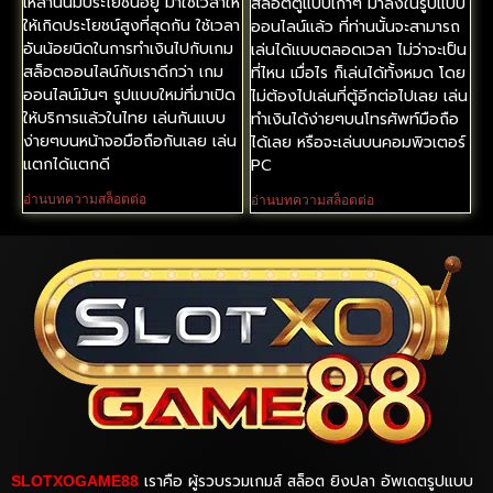
เหล่านั้นมีประโยชน์อยู่ มาใช้เวลาให้
สล็อตตู้แบบเก่าๆ มาลงในรูปแบบ
ให้เกิดประโยชน์สูงที่สุดกัน ใช้เวลา
ออนไลน์แล้ว ที่ท่านนั้นจะสามารถ
อันน้อยนิดในการทำเงินไปกับเกม
เล่นได้แบบตลอดเวลา ไม่ว่าจะเป็น
สล็อตออนไลน์กับเราดีกว่า เกม
ที่ไหน เมื่อไร ก็เล่นได้ทั้งหมด โดย
ออนไลน์มันๆ รูปแบบใหม่ที่มาเปิด
ไม่ต้องไปเล่นที่ตู้อีกต่อไปเลย เล่น
ให้บริการแล้วในไทย เล่นกันแบบ
ทำเงินได้ง่ายๆบนโทรศัพท์มือถือ
ง่ายๆบนหน้าจอมือถือกันเลย เล่น
ได้เลย หรือจะเล่นบนคอมพิวเตอร์
แตกได้แตกดี
PC
อ่านบทความสล็อตต่อ
อ่านบทความสล็อตต่อ
เราคือ ผู้รวบรวมเกมส์ สล็อต ยิงปลา อัพเดตรูปแบบ
SLOTXOGAME88