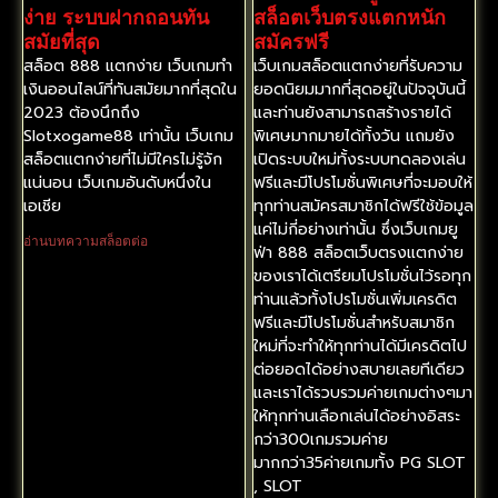
ง่าย ระบบฝากถอนทัน
สล็อตเว็บตรงแตกหนัก
สมัยที่สุด
สมัครฟรี
สล็อต 888 แตกง่าย เว็บเกมทำ
เว็บเกมสล็อตแตกง่ายที่รับความ
เงินออนไลน์ที่ทันสมัยมากที่สุดใน
ยอดนิยมมากที่สุดอยู่ในปัจจุบันนี้
2023 ต้องนึกถึง
และท่านยังสามารถสร้างรายได้
Slotxogame88 เท่านั้น เว็บเกม
พิเศษมากมายได้ทั้งวัน แถมยัง
สล็อตแตกง่ายที่ไม่มีใครไม่รู้จัก
เปิดระบบใหม่ทั้งระบบทดลองเล่น
แน่นอน เว็บเกมอันดับหนึ่งใน
ฟรีและมีโปรโมชั่นพิเศษที่จะมอบให้
เอเชีย
ทุกท่านสมัครสมาชิกได้ฟรีใช้ข้อมูล
แค่ไม่กี่อย่างเท่านั้น ซึ่งเว็บเกมยู
อ่านบทความสล็อตต่อ
ฟ่า 888 สล็อตเว็บตรงแตกง่าย
ของเราได้เตรียมโปรโมชั่นไว้รอทุก
ท่านแล้วทั้งโปรโมชั่นเพิ่มเครดิต
ฟรีและมีโปรโมชั่นสำหรับสมาชิก
ใหม่ที่จะทำให้ทุกท่านได้มีเครดิตไป
ต่อยอดได้อย่างสบายเลยทีเดียว
และเราได้รวบรวมค่ายเกมต่างๆมา
ให้ทุกท่านเลือกเล่นได้อย่างอิสระ
กว่า300เกมรวมค่าย
มากกว่า35ค่ายเกมทั้ง PG SLOT
, SLOT