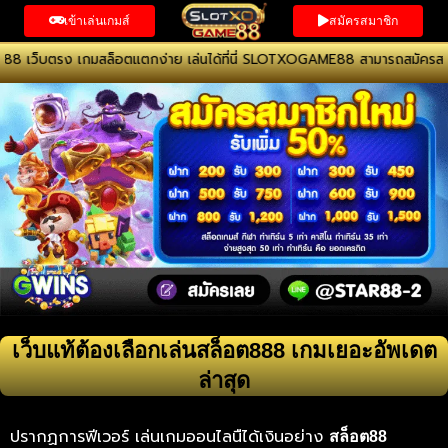
Skip
เข้าเล่นเกมส์
สมัครสมาชิก
to
content
ล็อตแตกง่าย เล่นได้ที่นี่ SLOTXOGAME88 สามารถสมัครสมาชิกพร้อมเกมระบอัตโ
เว็บแท้ต้องเลือกเล่นสล็อต888 เกมเยอะอัพเดต
ล่าสุด
ปรากฏการฟีเวอร์ เล่นเกมออนไลนืได้เงินอย่าง
สล็อต88