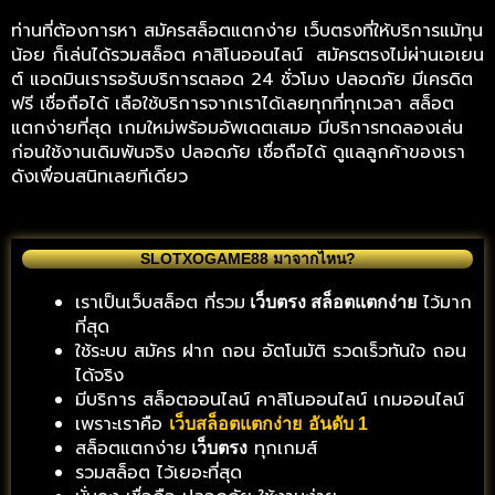
ท่านที่ต้องการหา สมัครสล็อตแตกง่าย เว็บตรงที่ให้บริการแม้ทุน
น้อย ก็เล่นได้รวมสล็อต คาสิโนออนไลน์ สมัครตรงไม่ผ่านเอเยน
ต์ แอดมินเรารอรับบริการตลอด 24 ชั่วโมง ปลอดภัย มีเครดิต
ฟรี เชื่อถือได้ เลือใช้บริการจากเราได้เลยทุกที่ทุกเวลา สล็อต
แตกง่ายที่สุด เกมใหม่พร้อมอัพเดตเสมอ มีบริการทดลองเล่น
ก่อนใช้งานเดิมพันจริง ปลอดภัย เชื่อถือได้ ดูแลลูกค้าของเรา
ดังเพื่อนสนิทเลยทีเดียว
SLOTXOGAME88 มาจากไหน?
เราเป็นเว็บสล็อต ที่รวม
ไว้มาก
เว็บตรง สล็อตแตกง่าย
ที่สุด
ใช้ระบบ สมัคร ฝาก ถอน อัตโนมัติ รวดเร็วทันใจ ถอน
ได้จริง
มีบริการ สล็อตออนไลน์ คาสิโนออนไลน์ เกมออนไลน์
เพราะเราคือ
เว็บสล็อตแตกง่าย
อันดับ 1
สล็อตแตกง่าย
ทุกเกมส์
เว็บตรง
รวมสล็อต ไว้เยอะที่สุด