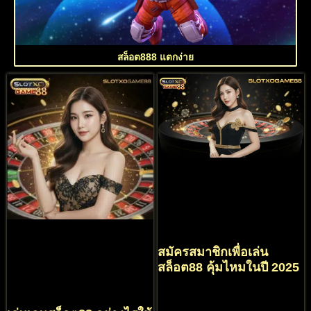
สล็อต888 แตกง่าย
สมัครสมาชิกเพื่อเล่น
สล็อต88 คุ้มไหมในปี 2025