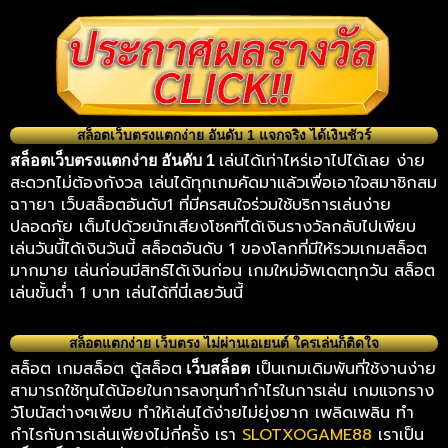
สล็อตเว็บตรงแตกง่าย อันดับ 1 แจกจริง ได้เงินชัวร์
เล่นได้เท่าไหร่เอาไปได้เลย ง่าย
สล็อตเว็บตรงแตกง่าย อันดับ 1
สะดวกไม่ต้องกังวล เล่นได้ทุกเกมคัดมาแล้วเพื่อเอาใจสมาชิกสม
ฉาายา เว็บสล็อตอันดับ1 ที่มีครสนใจร่วมใช้บริการเล่นง่าย
ปลอดภัย เต็มไปด้วยนักเสียงโชคที่ได้เงินรางวัลกลับไปเพียบ
เล่นวันนี้ได้เงินวันนี้ สล็อตอันดับ 1 ของโลกที่มีให้รวมเกมสล็อต
มากมาย เล่นก่อนมีสิทธ์ได้เงินก่อน เกมใหม่อัพเดตทุกวัน สล็อต
เล่นขั้นต่ำ 1 บาท เล่นได้ที่นี่เลยวันนี้
สล็อตแตกง่าย เว็บตรง ไม่ผ่านเอเยนต์ ใครเล่นก็ติดใจ
สล็อต เกมสล็อต ตู้สล็อต
เป็นเกมเดิมพันที่ใช้งานง่าย
เว็บสล็อต
สามารถใช้ทุนได้น้อยในการลงทุนทำกำไรในการเล่น เกมแจกราง
วัโบนัสต่างๆเพียบ ทำให้เล่นได้ง่ายไม่ยุ่งยาก เพลิดเพลิน ทำ
กำไรกับการเล่นเพียงไม่กี่ครั้ง เรา
SLOTXOGAME88
เราเป็น