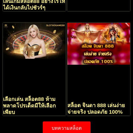
เล่นเกมสล็อต88 อย่างไรให้
ได้เงินกลับไปชัวร์ๆ
เลือกเล่น สล็อต88 ห้าม
สล็อต จินดา 888 เล่นง่าย
พลาดโปรเด็ดมีให้เลือก
จ่ายจริง ปลอดภัย 100%
เพียบ
บทความสล็อต