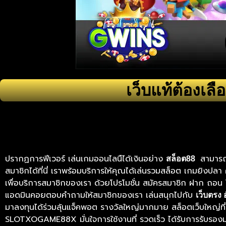
เว็บแท้ต้องเล
ปรากฏการฟีเวอร์ เล่นเกมออนไลนืได้เงินอย่าง
สามารถ
สล็อต88
สมาชิกได้ที่นี่ เราพร้อมบริการให้คุณได้เล่นรวมสล็อต เกมยิงปลา
เพื่อบริการสมาชิกของเรา ด้วยโปรโมชั่น สมัครสมาชิก ฝาก ถอน ไม
แอดมินคอยตอบคำถามให้สมาชิกของเรา เล่นสนุกไปกับ
เว็บตรง 
มาลงทุนได้ร่วมลุ้นแจ็คพอต รางวัลใหญ่มากมาย สล็อตเว็บใหญ่ท
SLOTXOGAME88X มั่นใจการใช้งานที่ รวดเร็ว ได้รับการรับร