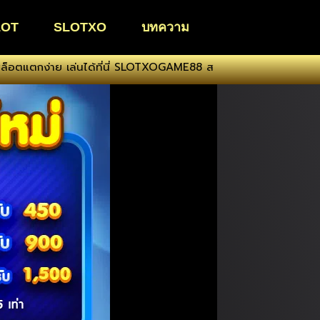
LOT
SLOTXO
บทความ
้ที่นี่ SLOTXOGAME88 สามารถสมัครสมาชิกพร้อมเกมระบอัตโนมัติฝากถอ