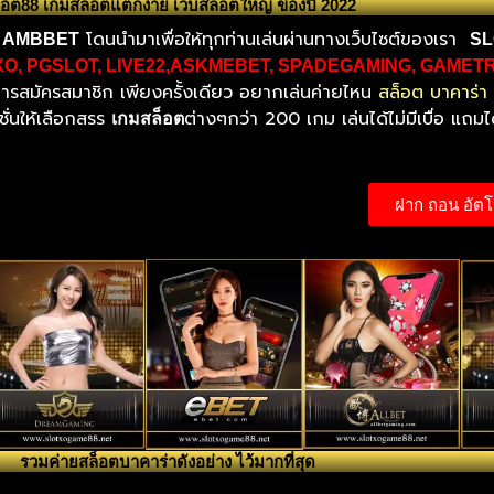
็อต88 เกมสล็อตแตกง่าย เว็บสล็อตใหญ่ ของปี 2022
ม
โดนนำมาเพื่อให้ทุกท่านเล่นผ่านทางเว็บไซต์ของเรา
AMBBET
SL
O, PGSLOT, LIVE22,ASKMEBET, SPADEGAMING, GAMET
ารสมัครสมาชิก เพียงครั้งเดียว อยากเล่นค่ายไหน
สล็อต บาคาร่า 
ั่นให้เลือกสรร
ต่างๆกว่า 200 เกม เล่นได้ไม่มีเบื่อ แถมไ
เกมสล็อต
ฝาก ถอน อัตโ
รวมค่ายสล็อตบาคาร่าดังอย่าง ไว้มากที่สุด