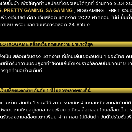
็บชั้นนำ เพื่อให้ทุกท่านสมัครที่เดียวเล่นได้ทุกที่ ผ่านทาง SLO
, BIGGAMING , EBET รวมเ
, PRETTY GAMING, SA GAMING
ายเพียงเว็บไซต์เดียว เว็บสล็อต แตกง่าย 2022 ฝากถอน ไม่มี ขั้นต่ำ
ได้เลย พร้อมแอดมินบริการตลอด 24 ชั่วโมง
LOTXOGAME สล็อตเว็บตรงแตกง่าย มาแรงที่สุด
ิ่งเป็น สล็อตเว็บตรง แตกง่าย ที่มีคนเล่นเยอะอันดับ 1 ของไทย ค
ี่ได้รับความนิยมสูงที่ทำให้คนเล่นได้เงินรางวัลกลับไปมากมาย เกมท
รทุกท่านอย่างเต็มที่
เว็บสล็อตแตกง่าย อันดับ 1 ที่ไม่ควรพลาดของปีนี้
อตแตกง่าย อันดับ 1 ของปีนี้ สามารถสมัครฝากถอนกับระบบอัตโนมัต
ัพเดตเกมใหม่อยู่เสมอ เกมเพียบ สมัครสล็อตออนไลน์สล็อตเว็บตร
รับรองเกมสล็อตแตกเพียบ ฝาก ถอน ไม่มีขั้นต่ำ วันนี้โปรโมชั่นเพี