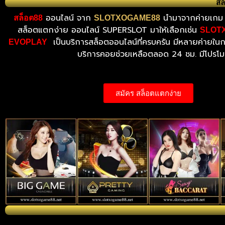
สล
ออนไลน์ จาก
นำมาจากค่ายเก
สล็อต88
SLOTXOGAME88
สล็อตแตกง่าย ออนไลน์ SUPERSLOT มาให้เลือกเช่น
SLOTX
เป็นบริการสล็อตออนไลน์ที่ครบครัน มีหลายค่ายในก
EVOPLAY
บริการคอยช่วยเหลือตลอด 24 ชม. มีโปรโมช
สมัคร สล็อตแตกง่าย