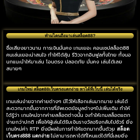
ทำมไคนถึงมาเล่นสล็อต88?
ชื่อเสียงยาวนาน การเงินมั่นคง เกมเยอะ คอนเซปสล็อต88
คนเล่นเยอะน่าสนใจ ทำให้ได้ลุ้น รีวิวจากอินฟูลทั้งไทย ทั้งนอ
นกแนะนำให้มาเล่น โอนตรง ปลอดภัย มั่นคง เล่นได้เลย
สบายๆ
เกมใหม่ สล็อต88เว็บตรงแตกง่าย หาได้ที่เว็บนี้ เล่นได้จริง
เกมเล่นง่ายจากค่ายต่างๆ มีไว้ให้เลือกเล่นมากมาย เล่นได้
สะดวกมากขึ้นจากการที่อัพเดตข้อมูลต่างๆไปเพิ่มเติม ทำให้
ได้รู้ว่า เกมใหม่จากค่ายสล็อตต่างนั้น จะทำให้เกมสล็อตแตก
ง่ายกว่าปกติ เพื่อให้ผู้เล่นได้รับเงินรางวัลจริงกลับไปชัวร์ ยิ่ง
เกมใหม่ค่า RTP ยิ่งมีผลในการทำให้แตกมากขึ้นด้วย
สล็อต
ไม่สามารถหาได้ที่ไหนแต่ได้ที่นี่่เลยยิ่ง
เว็บตรง888 แตกง่าย