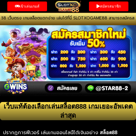
Skip
เข้าเล่นเกมส์
สมัครสมาชิก
to
content
็อตแตกง่าย เล่นได้ที่นี่ SLOTXOGAME88 สามารถสมัครสมาชิกพร้อมเกมระบอัตโ
เว็บแท้ต้องเลือกเล่นสล็อต888 เกมเยอะอัพเดต
ล่าสุด
ปรากฏการฟีเวอร์ เล่นเกมออนไลนืได้เงินอย่าง
สล็อต88