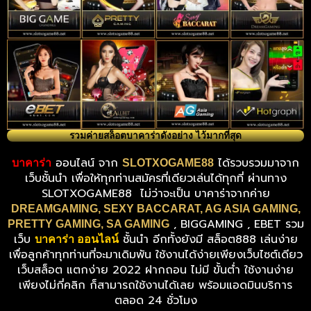
รวมค่ายสล็อตบาคาร่าดังอย่าง ไว้มากที่สุด
ออนไลน์ จาก
ได้รวบรวมมาจาก
บาคาร่า
SLOTXOGAME88
เว็บชั้นนำ เพื่อให้ทุกท่านสมัครที่เดียวเล่นได้ทุกที่ ผ่านทาง
SLOTXOGAME88 ไม่ว่าจะเป็น บาคาร่าจากค่าย
DREAMGAMING, SEXY BACCARAT, AG ASIA GAMING,
, BIGGAMING , EBET รวม
PRETTY GAMING, SA GAMING
เว็บ
ชั้นนำ อีกทั้งยังมี สล็อต888 เล่นง่าย
บาคาร่า ออนไลน์
เพื่อลูกค้าทุกท่านที่จะมาเดิมพัน ใช้งานได้ง่ายเพียงเว็บไซต์เดียว
เว็บสล็อต แตกง่าย 2022 ฝากถอน ไม่มี ขั้นต่ำ ใช้งานง่าย
เพียงไม่กี่คลิก ก็สามารถใช้งานได้เลย พร้อมแอดมินบริการ
ตลอด 24 ชั่วโมง