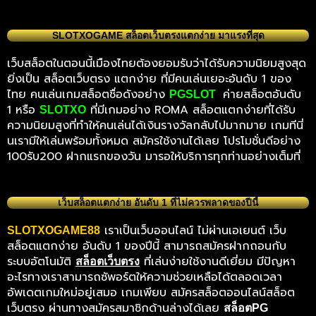
SLOTXOGAME สล็อตเว็บตรงแตกง่าย มาแรงที่สุด
เว็บสล็อตในตอนนี้เมืองไทยต้องยอมรับว่าได้รับความนิยมสูงสุด
ยิ่งเป็น สล็อตเว็บตรง แตกง่าย ที่มีคนเล่นเยอะอันดับ 1 ของ
ไทย คนเล่นเกมสล็อตชื่อดังอย่าง
ค่ายสล็อตอันดับ
PGSLOT
1 หรือ
ที่มีเกมอย่าง ROMA สล็อตแตกง่ายที่ได้รับ
SLOTXO
ความนิยมสูงที่ทำให้คนเล่นได้เงินรางวัลกลับไปมากมาย เกมทีนี่
นเรามีให้เล่นพร้อมทั้งหมด สมัครใช้งานได้เลย โปรโมชั่นดีอย่าง
100รับ200 ฝากแรกของวัน มารอให้บริการทุกท่านอย่างเต็มที่
เว็บสล็อตแตกง่าย อันดับ 1 ที่ไม่ควรพลาดของปีนี้
เราเป็นเว็บออนไลน์ ไม่ผ่านเอเยนต์ เว็บ
SLOTXOGAME88
สล็อตแตกง่าย อันดับ 1 ของปีนี้ สามารถสมัครฝากถอนกับ
ระบบอัตโนมัติ
ที่เล่นง่ายใช้งานดีเยี่ยม มีปัญหา
สล็อตเว็บตรง
อะไรทางเราสามารถซัพอร์ตให้ความช่วยเหลือได้ตลอดเวลา
อัพเดตเกมใหม่อยู่เสมอ เกมเพียบ สมัครสล็อตออนไลน์สล็อต
เว็บตรง ผ่านทางสมัครสมาชิกด้านล่างได้เลย
สล็อตPG